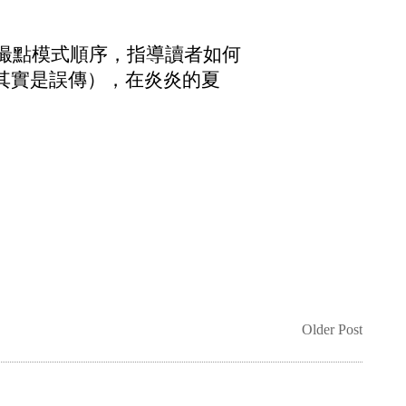
的撮點模式順序，指導讀者如何
其實是誤傳），在炎炎的夏
Older Post